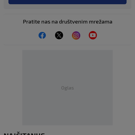
Pratite nas na društvenim mrežama
Oglas