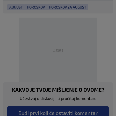
AUGUST
HOROSKOP
HOROSKOP ZA AUGUST
Oglas
KAKVO JE TVOJE MIŠLJENJE O OVOME?
Učestvuj u diskusiji ili pročitaj komentare
Budi prvi koji će ostaviti komentar