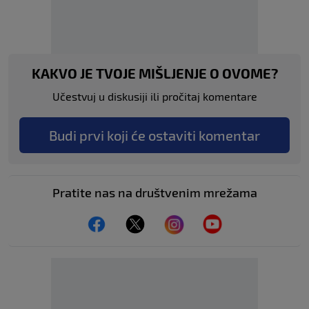
KAKVO JE TVOJE MIŠLJENJE O OVOME?
Učestvuj u diskusiji ili pročitaj komentare
Budi prvi koji će ostaviti komentar
Pratite nas na društvenim mrežama