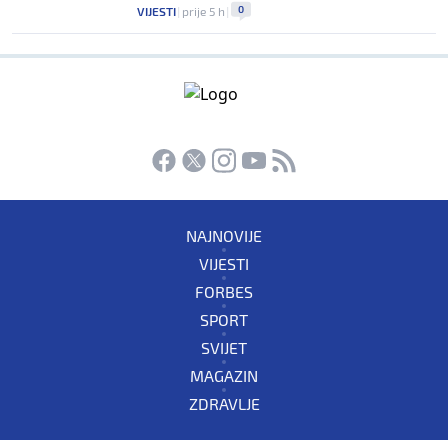
0
VIJESTI
|
prije 5 h
|
NAJNOVIJE
VIJESTI
FORBES
SPORT
SVIJET
MAGAZIN
ZDRAVLJE