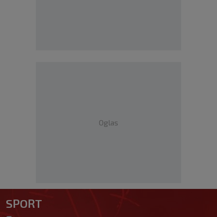
Oglas
SPORT