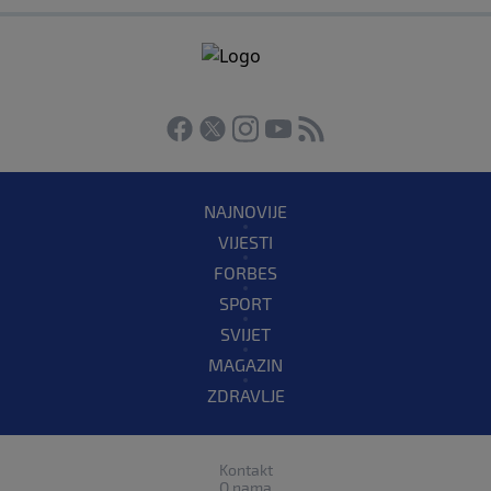
NAJNOVIJE
VIJESTI
FORBES
SPORT
SVIJET
MAGAZIN
ZDRAVLJE
Kontakt
O nama