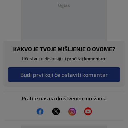
Oglas
KAKVO JE TVOJE MIŠLJENJE O OVOME?
Učestvuj u diskusiji ili pročitaj komentare
Budi prvi koji će ostaviti komentar
Pratite nas na društvenim mrežama