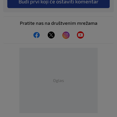
Budi prvi koji će ostaviti komentar
Pratite nas na društvenim mrežama
Oglas