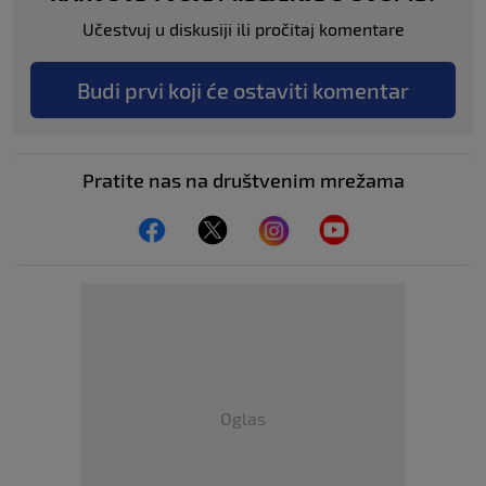
Učestvuj u diskusiji ili pročitaj komentare
Budi prvi koji će ostaviti komentar
Pratite nas na društvenim mrežama
Oglas