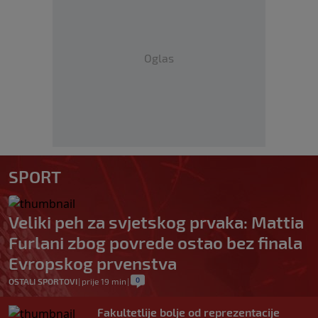
Oglas
SPORT
Veliki peh za svjetskog prvaka: Mattia
Furlani zbog povrede ostao bez finala
Evropskog prvenstva
0
OSTALI SPORTOVI
|
prije 19 min
|
Fakultetlije bolje od reprezentacije