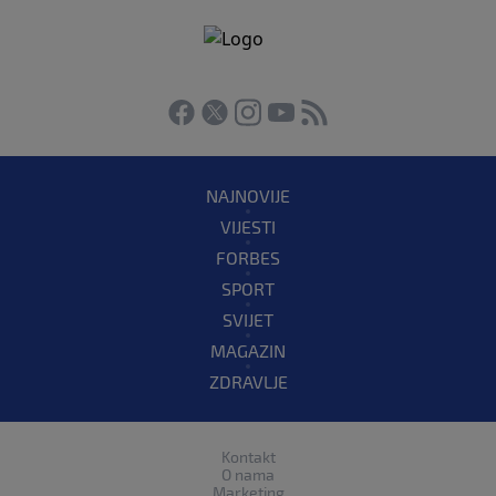
NAJNOVIJE
VIJESTI
FORBES
SPORT
SVIJET
MAGAZIN
ZDRAVLJE
Kontakt
O nama
Marketing