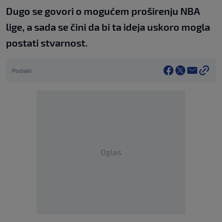
Dugo se govori o mogućem proširenju NBA
lige, a sada se čini da bi ta ideja uskoro mogla
postati stvarnost.
Podijeli
Oglas