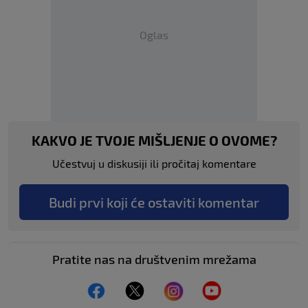
Oglas
KAKVO JE TVOJE MIŠLJENJE O OVOME?
Učestvuj u diskusiji ili pročitaj komentare
Budi prvi koji će ostaviti komentar
Pratite nas na društvenim mrežama