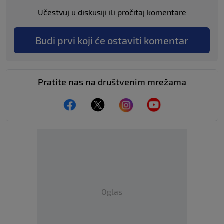
Učestvuj u diskusiji ili pročitaj komentare
Budi prvi koji će ostaviti komentar
Pratite nas na društvenim mrežama
Oglas