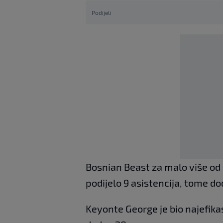
Podijeli
Bosnian Beast za malo više od 
podijelo 9 asistencija, tome do
Keyonte George je bio najefika