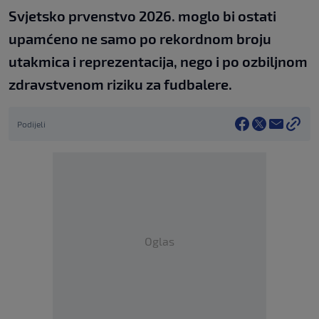
Svjetsko prvenstvo 2026. moglo bi ostati
upamćeno ne samo po rekordnom broju
utakmica i reprezentacija, nego i po ozbiljnom
zdravstvenom riziku za fudbalere.
Podijeli
Oglas