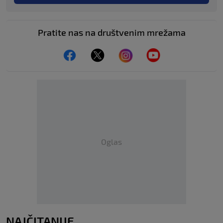
Pratite nas na društvenim mrežama
Oglas
NAJČITANIJE