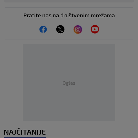
Pratite nas na društvenim mrežama
Oglas
NAJČITANIJE