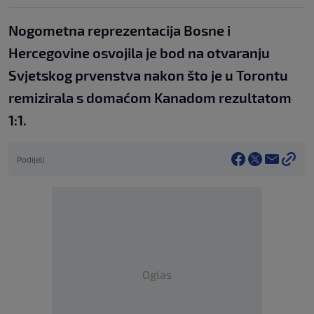
Nogometna reprezentacija Bosne i
Hercegovine osvojila je bod na otvaranju
Svjetskog prvenstva nakon što je u Torontu
remizirala s domaćom Kanadom rezultatom
1:1.
Podijeli
Oglas