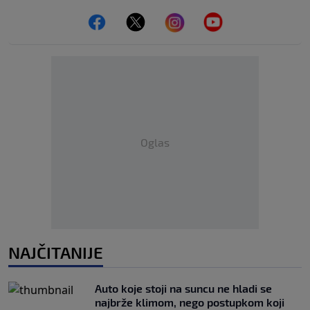
Oglas
NAJČITANIJE
Auto koje stoji na suncu ne hladi se
najbrže klimom, nego postupkom koji