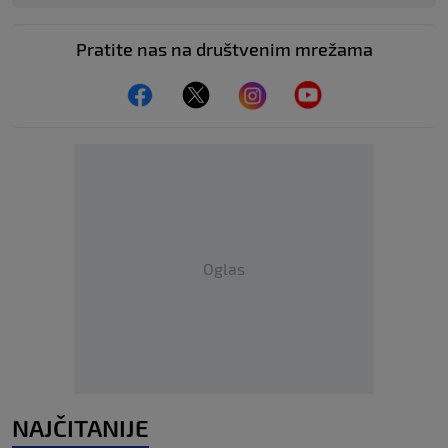
Pratite nas na društvenim mrežama
Oglas
NAJČITANIJE