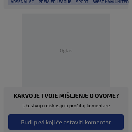
ARSENAL FC
PREMIER LEAGUE
SPORT
WEST HAM UNITED 
Oglas
KAKVO JE TVOJE MIŠLJENJE O OVOME?
Učestvuj u diskusiji ili pročitaj komentare
Budi prvi koji će ostaviti komentar