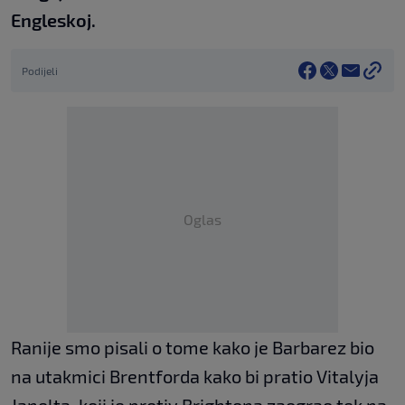
Engleskoj.
Podijeli
Oglas
Ranije smo pisali o tome kako je Barbarez bio
na utakmici Brentforda kako bi pratio Vitalyja