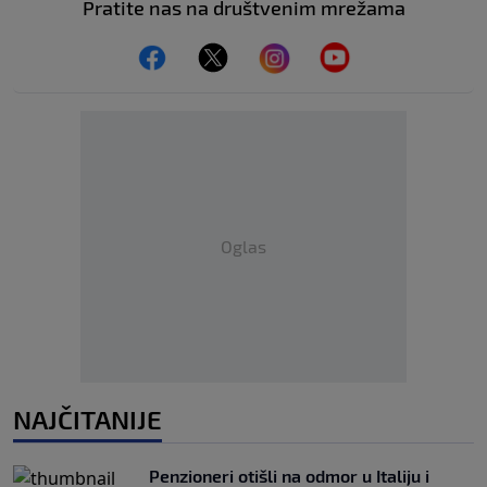
Pratite nas na društvenim mrežama
Oglas
NAJČITANIJE
Penzioneri otišli na odmor u Italiju i