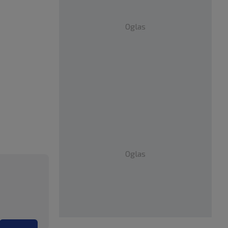
Oglas
Oglas