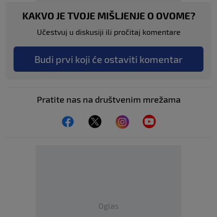
KAKVO JE TVOJE MIŠLJENJE O OVOME?
Učestvuj u diskusiji ili pročitaj komentare
Budi prvi koji će ostaviti komentar
Pratite nas na društvenim mrežama
Oglas