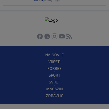
VIJESTI
|
6. aug.
|
NAJNOVIJE
VIJESTI
FORBES
SPORT
SVIJET
MAGAZIN
ZDRAVLJE