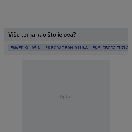
Više tema kao što je ova?
ENVER KULAŠIN
FK BORAC BANJA LUKA
FK SLOBODA TUZLA
Oglas