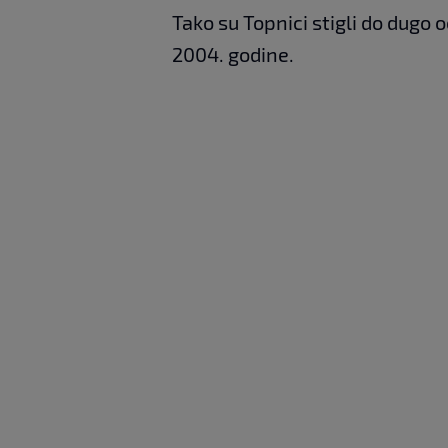
Tako su Topnici stigli do dugo 
2004. godine.