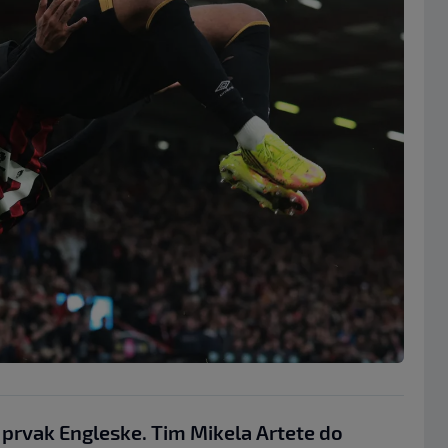
e prvak Engleske. Tim Mikela Artete do