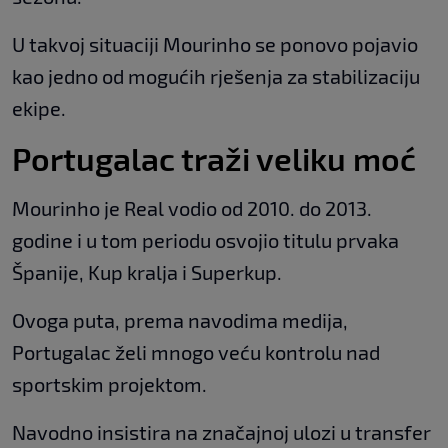
U takvoj situaciji Mourinho se ponovo pojavio
kao jedno od mogućih rješenja za stabilizaciju
ekipe.
Portugalac traži veliku moć
Mourinho je Real vodio od 2010. do 2013.
godine i u tom periodu osvojio titulu prvaka
Španije, Kup kralja i Superkup.
Ovoga puta, prema navodima medija,
Portugalac želi mnogo veću kontrolu nad
sportskim projektom.
Navodno insistira na značajnoj ulozi u transfer