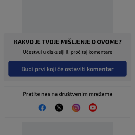
KAKVO JE TVOJE MIŠLJENJE O OVOME?
Učestvuj u diskusiji ili pročitaj komentare
Budi prvi koji će ostaviti komentar
Pratite nas na društvenim mrežama