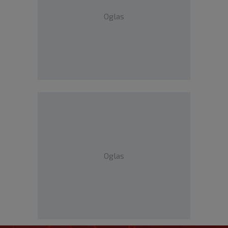
Oglas
Oglas