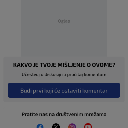
Oglas
KAKVO JE TVOJE MIŠLJENJE O OVOME?
Učestvuj u diskusiji ili pročitaj komentare
Budi prvi koji će ostaviti komentar
Pratite nas na društvenim mrežama