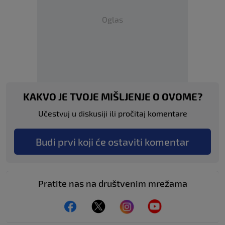
Oglas
KAKVO JE TVOJE MIŠLJENJE O OVOME?
Učestvuj u diskusiji ili pročitaj komentare
Budi prvi koji će ostaviti komentar
Pratite nas na društvenim mrežama