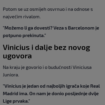
Potom se uz osmijeh osvrnuo i na odnose s
najvećim rivalom.
"Možemo li ga dovesti? Veza s Barcelonom je
potpuno prekinuta."
Vinicius i dalje bez novog
ugovora
Na kraju je govorio i o budućnosti Viniciusa
Juniora.
"Vinicius je jedan od najboljih igrača koje Real
Madrid ima. On nam je donio posljednje dvije
Lige prvaka."