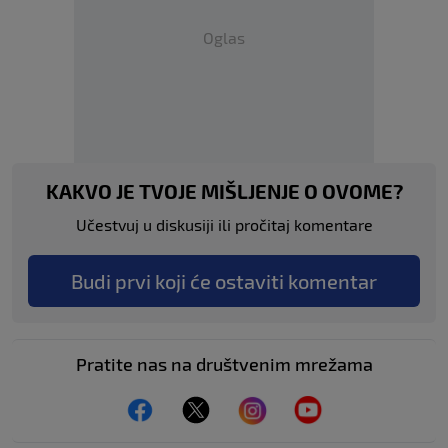
Oglas
KAKVO JE TVOJE MIŠLJENJE O OVOME?
Učestvuj u diskusiji ili pročitaj komentare
Budi prvi koji će ostaviti komentar
Pratite nas na društvenim mrežama