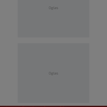
Oglas
Oglas