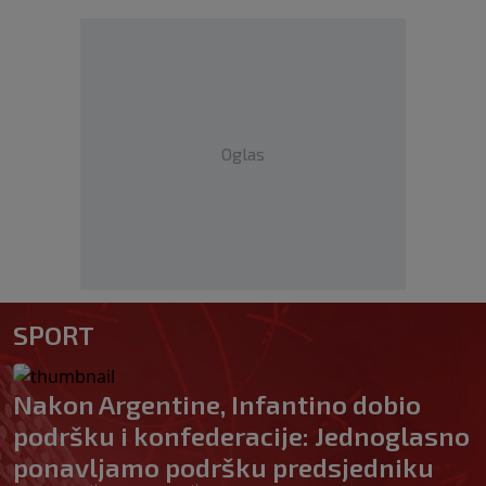
Oglas
SPORT
Nakon Argentine, Infantino dobio
podršku i konfederacije: Jednoglasno
ponavljamo podršku predsjedniku