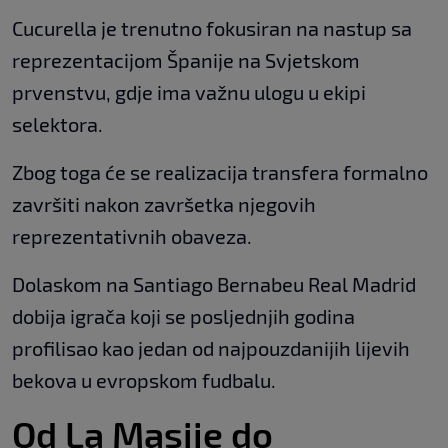
Cucurella je trenutno fokusiran na nastup sa
reprezentacijom Španije na Svjetskom
prvenstvu, gdje ima važnu ulogu u ekipi
selektora.
Zbog toga će se realizacija transfera formalno
završiti nakon završetka njegovih
reprezentativnih obaveza.
Dolaskom na Santiago Bernabeu Real Madrid
dobija igrača koji se posljednjih godina
profilisao kao jedan od najpouzdanijih lijevih
bekova u evropskom fudbalu.
Od La Masije do