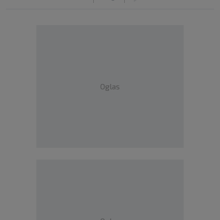
Oglas