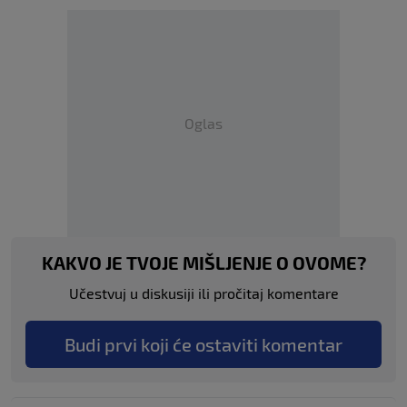
Oglas
KAKVO JE TVOJE MIŠLJENJE O OVOME?
Učestvuj u diskusiji ili pročitaj komentare
Budi prvi koji će ostaviti komentar