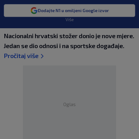
Dodajte N1 u omiljeni Google izvor
Više
Nacionalni hrvatski stožer donio je nove mjere.
Jedan se dio odnosi i na sportske događaje.
Pročitaj više
Oglas