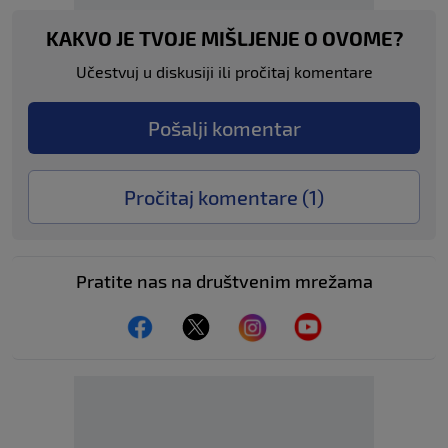
KAKVO JE TVOJE MIŠLJENJE O OVOME?
Učestvuj u diskusiji ili pročitaj komentare
Pošalji komentar
Pročitaj komentare (
1
)
Pratite nas na društvenim mrežama