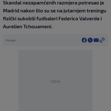
Skandal nezapamćenih razmjera potresao je
Madrid nakon što su se na jutarnjem treningu
fizički sukobili fudbaleri Federico Valverde i
Aurelien Tchouameni.
Podijeli
Oglas