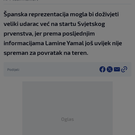
Španska reprezentacija mogla bi doživjeti
veliki udarac već na startu Svjetskog
prvenstva, jer prema posljednjim
informacijama Lamine Yamal još uvijek nije
spreman za povratak na teren.
Podijeli
Oglas