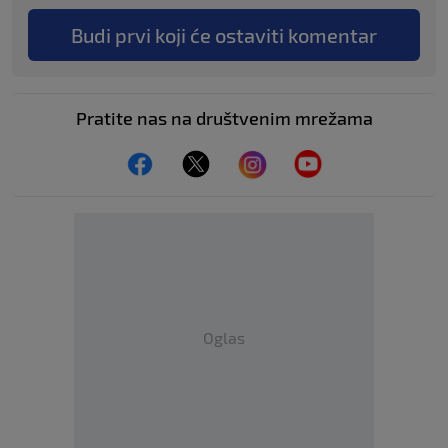
Budi prvi koji će ostaviti komentar
Pratite nas na društvenim mrežama
Oglas