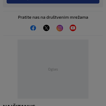
Pratite nas na društvenim mrežama
Oglas