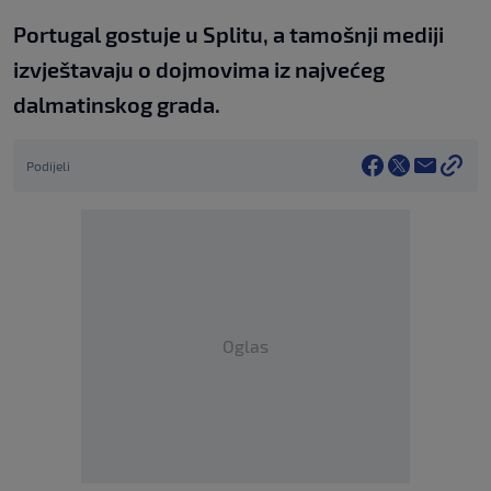
Portugal gostuje u Splitu, a tamošnji mediji
izvještavaju o dojmovima iz najvećeg
dalmatinskog grada.
Podijeli
Oglas