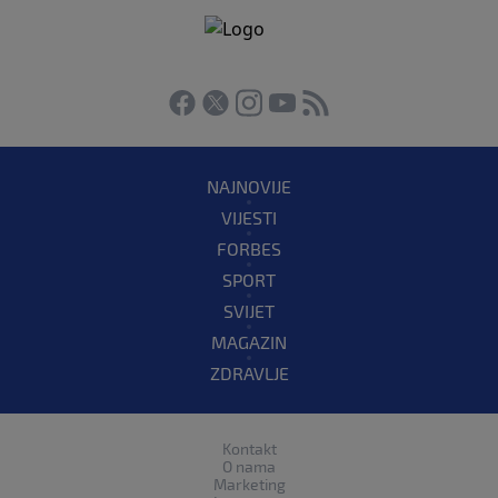
NAJNOVIJE
VIJESTI
FORBES
SPORT
SVIJET
MAGAZIN
ZDRAVLJE
Kontakt
O nama
Marketing