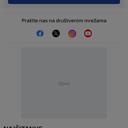
Pratite nas na društvenim mrežama
Oglas