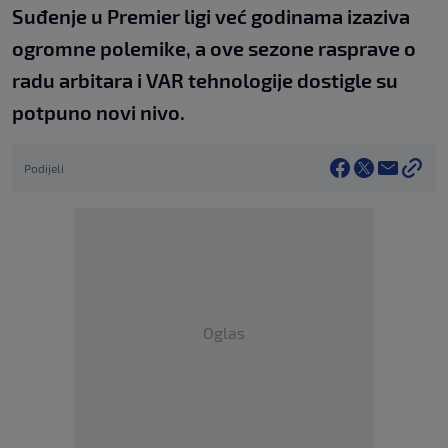
Suđenje u Premier ligi već godinama izaziva
ogromne polemike, a ove sezone rasprave o
radu arbitara i VAR tehnologije dostigle su
potpuno novi nivo.
Podijeli
Oglas