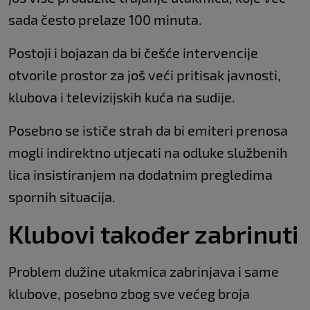
sada često prelaze 100 minuta.
Postoji i bojazan da bi češće intervencije
otvorile prostor za još veći pritisak javnosti,
klubova i televizijskih kuća na sudije.
Posebno se ističe strah da bi emiteri prenosa
mogli indirektno utjecati na odluke službenih
lica insistiranjem na dodatnim pregledima
spornih situacija.
Klubovi također zabrinuti
Problem dužine utakmica zabrinjava i same
klubove, posebno zbog sve većeg broja