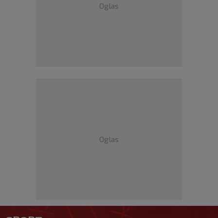
Oglas
Oglas