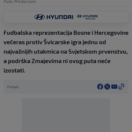
Foto: Printscreen
Fudbalska reprezentacija Bosne i Hercegovine
večeras protiv Švicarske igra jednu od
najvažnijih utakmica na Svjetskom prvenstvu,
a podrška Zmajevima ni ovog puta neće
izostati.
Podijeli