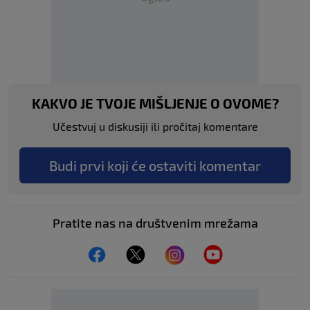
KAKVO JE TVOJE MIŠLJENJE O OVOME?
Učestvuj u diskusiji ili pročitaj komentare
Budi prvi koji će ostaviti komentar
Pratite nas na društvenim mrežama