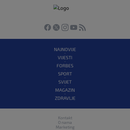
NAJNOVIJE
VIJESTI
FORBES
SPORT
SVIJET
MAGAZIN
ZDRAVLJE
Kontakt
O nama
Marketing