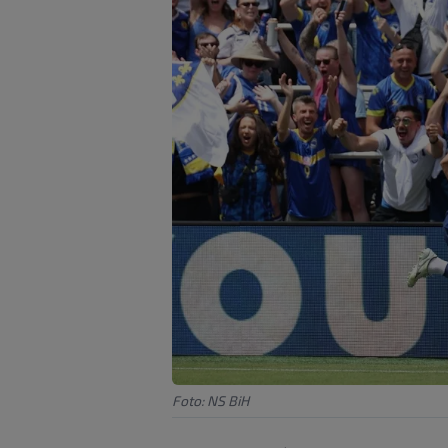
Foto: NS BiH