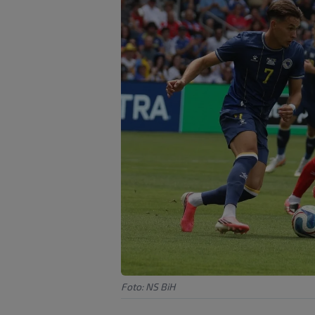
Foto: NS BiH