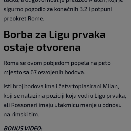
sigurno pogodio za konačnih 3:2 i potpuni
preokret Rome.
Borba za Ligu prvaka
ostaje otvorena
Roma se ovom pobjedom popela na peto
mjesto sa 67 osvojenih bodova.
Isti broj bodova ima i četvrtoplasirani Milan,
koji se nalazi na poziciji koja vodi u Ligu prvaka,
ali Rossoneri imaju utakmicu manje u odnosu
na rimski tim.
BONUS VIDEO: