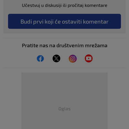
Učestvuj u diskusiji ili pročitaj komentare
Budi prvi koji će ostaviti komentar
Pratite nas na društvenim mrežama
Oglas