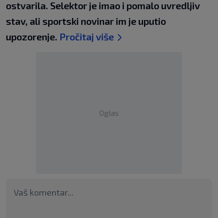
ostvarila. Selektor je imao i pomalo uvredljiv
stav, ali sportski novinar im je uputio
upozorenje.
Pročitaj više
Oglas