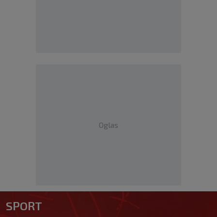
Oglas
SPORT