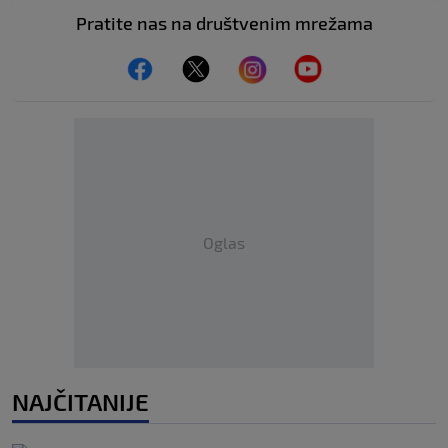
Pratite nas na društvenim mrežama
Oglas
NAJČITANIJE