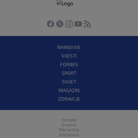
NAJNOVIJE
VIJESTI
FORBES
SPORT
SVIJET
MAGAZIN
ZDRAVLJE
Kontakt
O nama
Marketing
Impresum