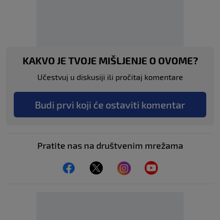
KAKVO JE TVOJE MIŠLJENJE O OVOME?
Učestvuj u diskusiji ili pročitaj komentare
Budi prvi koji će ostaviti komentar
Pratite nas na društvenim mrežama