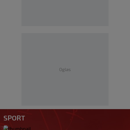
Oglas
SPORT