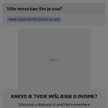
Više tema kao što je ova?
HOKEJAŠKA REPREZENTACIJA BIH
Oglas
KAKVO JE TVOJE MIŠLJENJE O OVOME?
Učestvuj u diskusiji ili pročitaj komentare