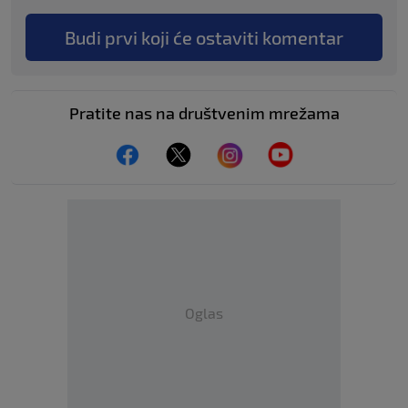
Budi prvi koji će ostaviti komentar
Pratite nas na društvenim mrežama
Oglas