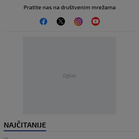
Pratite nas na društvenim mrežama
Oglas
NAJČITANIJE