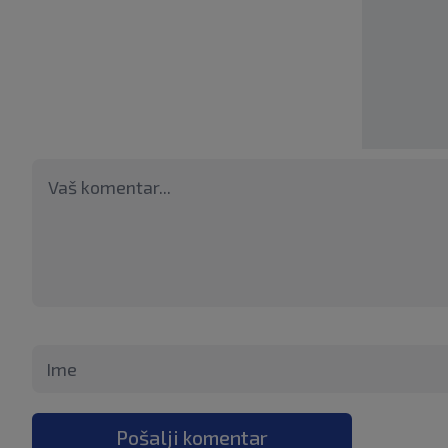
Pošalji komentar