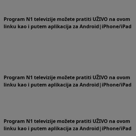
Program N1 televizije možete pratiti UŽIVO na
ovom
linku
kao i putem aplikacija za
An
droid
|
iPhone/iPad
Program N1 televizije možete pratiti UŽIVO na
ovom
linku
kao i putem aplikacija za
An
droid
|
iPhone/iPad
Program N1 televizije možete pratiti UŽIVO na
ovom
linku
kao i putem aplikacija za
An
droid
|
iPhone/iPad