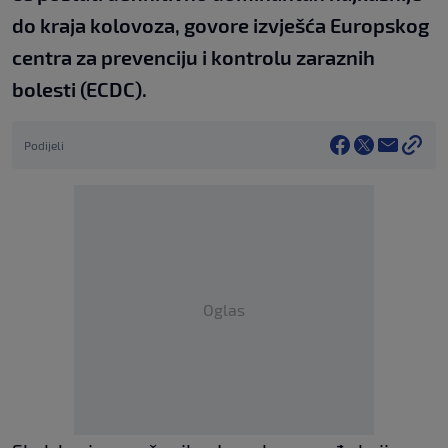
do kraja kolovoza, govore izvješća Europskog
centra za prevenciju i kontrolu zaraznih
bolesti (ECDC).
Podijeli
Oglas